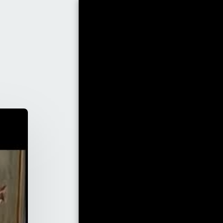
الرئيسية